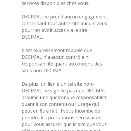
services disponibles chez vous.
DECIMAL ne prend aucun engagement
concernant tout autre site auquel vous
pourriez avoir accès via le site
DECIMAL.
Il est expressément rappelé que
DECIMAL n'a aucun contrôle ni
responsabilité quant au contenu des
sites non-DECIMAL.
De plus, un lien à un tel site non-
DECIMAL ne signifie pas que DECIMAL
assume une quelconque responsabilité
quant à son contenu ou l'usage qui
peut en être fait. Il vous incombe de
prendre les précautions nécessaires
pour vous assurer que le site que vous