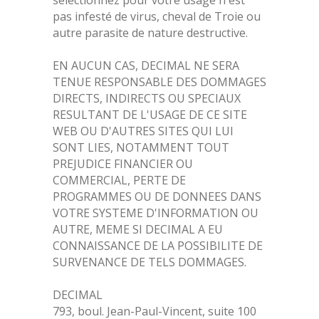
sélectionnez pour votre usage n'est
pas infesté de virus, cheval de Troie ou
autre parasite de nature destructive.
EN AUCUN CAS, DECIMAL NE SERA
TENUE RESPONSABLE DES DOMMAGES
DIRECTS, INDIRECTS OU SPECIAUX
RESULTANT DE L'USAGE DE CE SITE
WEB OU D'AUTRES SITES QUI LUI
SONT LIES, NOTAMMENT TOUT
PREJUDICE FINANCIER OU
COMMERCIAL, PERTE DE
PROGRAMMES OU DE DONNEES DANS
VOTRE SYSTEME D'INFORMATION OU
AUTRE, MEME SI DECIMAL A EU
CONNAISSANCE DE LA POSSIBILITE DE
SURVENANCE DE TELS DOMMAGES.
DECIMAL
793, boul. Jean-Paul-Vincent, suite 100