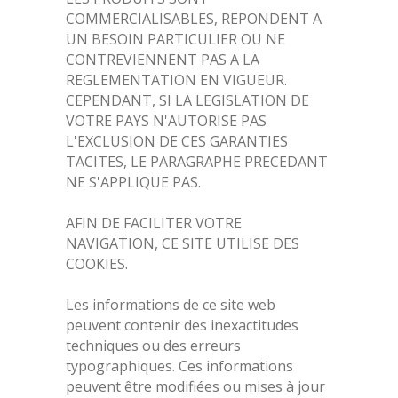
COMMERCIALISABLES, REPONDENT A
UN BESOIN PARTICULIER OU NE
CONTREVIENNENT PAS A LA
REGLEMENTATION EN VIGUEUR.
CEPENDANT, SI LA LEGISLATION DE
VOTRE PAYS N'AUTORISE PAS
L'EXCLUSION DE CES GARANTIES
TACITES, LE PARAGRAPHE PRECEDANT
NE S'APPLIQUE PAS.
AFIN DE FACILITER VOTRE
NAVIGATION, CE SITE UTILISE DES
COOKIES.
Les informations de ce site web
peuvent contenir des inexactitudes
techniques ou des erreurs
typographiques. Ces informations
peuvent être modifiées ou mises à jour