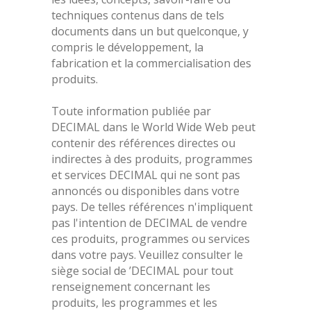
techniques contenus dans de tels
documents dans un but quelconque, y
compris le développement, la
fabrication et la commercialisation des
produits.
Toute information publiée par
DECIMAL dans le World Wide Web peut
contenir des références directes ou
indirectes à des produits, programmes
et services DECIMAL qui ne sont pas
annoncés ou disponibles dans votre
pays. De telles références n'impliquent
pas l'intention de DECIMAL de vendre
ces produits, programmes ou services
dans votre pays. Veuillez consulter le
siège social de ’DECIMAL pour tout
renseignement concernant les
produits, les programmes et les